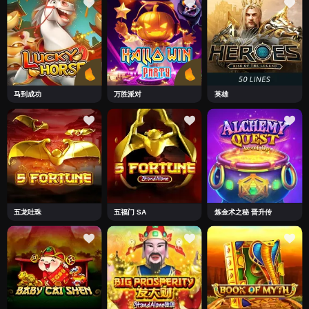
马到成功
万胜派对
英雄
五龙吐珠
五福门 SA
炼金术之秘 晋升传