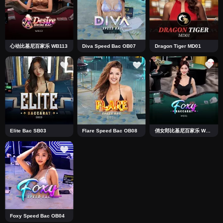
心动比基尼百家乐 WB113
Diva Speed Bac OB07
Dragon Tiger MD01
Elite Bac SB03
Flare Speed Bac OB08
俏女郎比基尼百家乐 WB01ฟ็อกซี่ บาคาร่า WB01
Foxy Speed Bac OB04