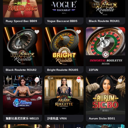
Ruay Speed Bac BB09
Vogue Baccarat BB05
Black Roulette ROU01
Black Roulette ROU02
Bright Roulette ROU05
22FUN
魅影比基尼百家乐 WB115
沙皇轮盘 VR06
Aurum Sicbo BS01