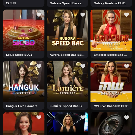
22FUN
Galaxia Speed Baccarat EU03
Galaxy Roulette EU01
Lotus Sicbo EU01
Aurora Speed Bac BB08
Emperor Speed Bac BB06
Hanguk Live Baccarat BB03
Lumière Speed Bac BB07
MW Live Baccarat BB01