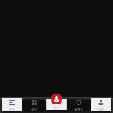
存款
更多
促销
推荐人
档案