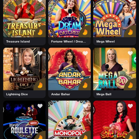
Treasure Island
Fortune Wheel / Dream Catcher
Mega Wheel
Lightning Dice
Andar Bahar
Mega Ball